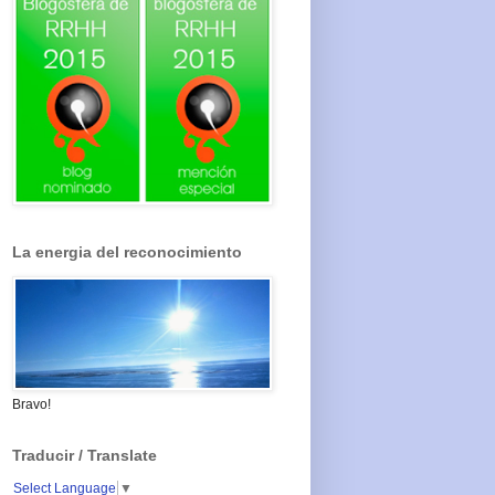
La energia del reconocimiento
Bravo!
Traducir / Translate
Select Language
▼