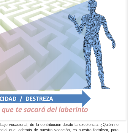
abajo vocacional, de la contribución desde la excelencia. ¿Quién no
encial que, además de nuestra vocación, es nuestra fortaleza, para