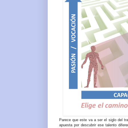
Parece que este va a ser el siglo del tr
apuesta por descubrir ese talento difer